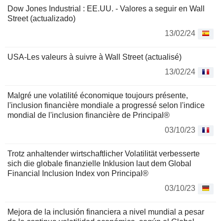
Dow Jones Industrial : EE.UU. - Valores a seguir en Wall
Street (actualizado)
13/02/24
USA-Les valeurs à suivre à Wall Street (actualisé)
13/02/24
Malgré une volatilité économique toujours présente,
l'inclusion financière mondiale a progressé selon l'indice
mondial de l'inclusion financière de Principal®
03/10/23
Trotz anhaltender wirtschaftlicher Volatilität verbesserte
sich die globale finanzielle Inklusion laut dem Global
Financial Inclusion Index von Principal®
03/10/23
Mejora de la inclusión financiera a nivel mundial a pesar