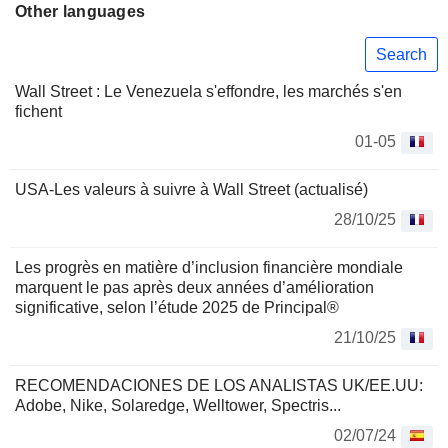
Other languages
Search
Wall Street : Le Venezuela s'effondre, les marchés s'en
fichent
01-05
USA-Les valeurs à suivre à Wall Street (actualisé)
28/10/25
Les progrès en matière d’inclusion financière mondiale
marquent le pas après deux années d’amélioration
significative, selon l’étude 2025 de Principal®
21/10/25
RECOMENDACIONES DE LOS ANALISTAS UK/EE.UU:
Adobe, Nike, Solaredge, Welltower, Spectris...
02/07/24