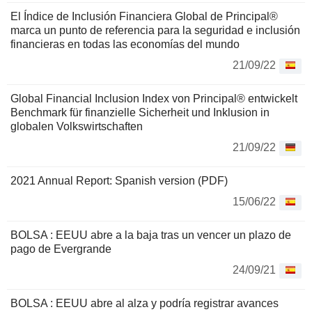
El Índice de Inclusión Financiera Global de Principal®
marca un punto de referencia para la seguridad e inclusión
financieras en todas las economías del mundo
21/09/22
Global Financial Inclusion Index von Principal® entwickelt
Benchmark für finanzielle Sicherheit und Inklusion in
globalen Volkswirtschaften
21/09/22
2021 Annual Report: Spanish version (PDF)
15/06/22
BOLSA : EEUU abre a la baja tras un vencer un plazo de
pago de Evergrande
24/09/21
BOLSA : EEUU abre al alza y podría registrar avances