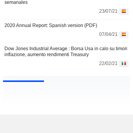
semanales
23/07/21
2020 Annual Report: Spanish version (PDF)
07/04/21
Dow Jones Industrial Average : Borsa Usa in calo su timori
inflazione, aumento rendimenti Treasury
22/02/21