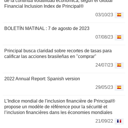
de la continua volatilidad económica, según el Global
Financial Inclusion Index de Principal®
03/10/23
BOLETÍN MATINAL : 7 de agosto de 2023
07/08/23
Principal busca claridad sobre recortes de tasas para
calificar las acciones brasileñas en "comprar"
24/07/23
2022 Annual Report: Spanish version
29/05/23
L’Indice mondial de l'inclusion financière de Principal®
propose un modèle de référence pour la sécurité et
l’inclusion financières dans les économies mondiales
21/09/22