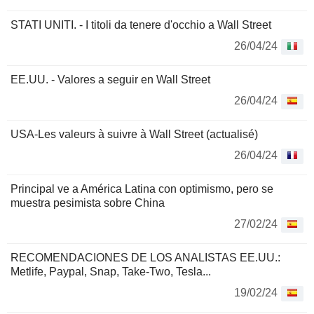
STATI UNITI. - I titoli da tenere d'occhio a Wall Street
26/04/24
EE.UU. - Valores a seguir en Wall Street
26/04/24
USA-Les valeurs à suivre à Wall Street (actualisé)
26/04/24
Principal ve a América Latina con optimismo, pero se
muestra pesimista sobre China
27/02/24
RECOMENDACIONES DE LOS ANALISTAS EE.UU.:
Metlife, Paypal, Snap, Take-Two, Tesla...
19/02/24