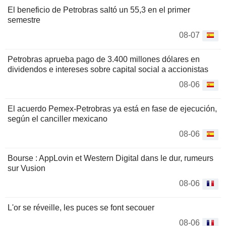
El beneficio de Petrobras saltó un 55,3 en el primer
semestre
08-07
Petrobras aprueba pago de 3.400 millones dólares en
dividendos e intereses sobre capital social a accionistas
08-06
El acuerdo Pemex-Petrobras ya está en fase de ejecución,
según el canciller mexicano
08-06
Bourse : AppLovin et Western Digital dans le dur, rumeurs
sur Vusion
08-06
L'or se réveille, les puces se font secouer
08-06