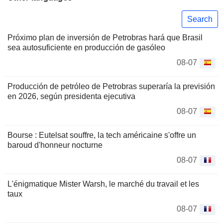
Search
Próximo plan de inversión de Petrobras hará que Brasil
sea autosuficiente en producción de gasóleo
08-07
Producción de petróleo de Petrobras superaría la previsión
en 2026, según presidenta ejecutiva
08-07
Bourse : Eutelsat souffre, la tech américaine s'offre un
baroud d'honneur nocturne
08-07
L'énigmatique Mister Warsh, le marché du travail et les
taux
08-07