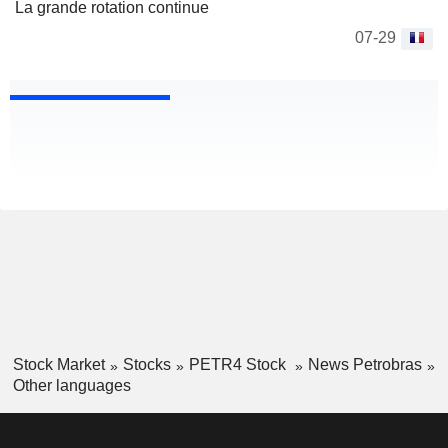
La grande rotation continue
07-29
Stock Market
Stocks
PETR4 Stock
News Petrobras
Other languages