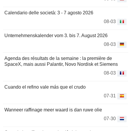
Calendario delle società: 3 - 7 agosto 2026
08-03
Unternehmenskalender vom 3. bis 7. August 2026
08-03
Agenda des résultats de la semaine : la première de
SpaceX, mais aussi Palantir, Novo Nordisk et Siemens
08-03
Cuando el refino vale más que el crudo
07-31
Wanneer raffinage meer waard is dan ruwe olie
07-30