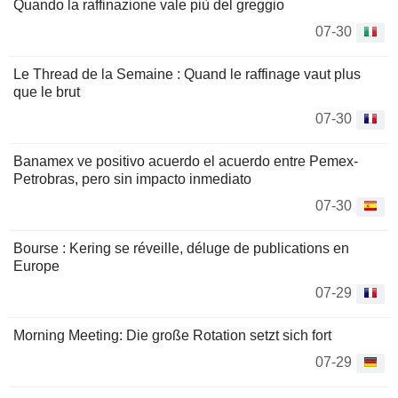
Quando la raffinazione vale più del greggio
07-30
Le Thread de la Semaine : Quand le raffinage vaut plus
que le brut
07-30
Banamex ve positivo acuerdo el acuerdo entre Pemex-
Petrobras, pero sin impacto inmediato
07-30
Bourse : Kering se réveille, déluge de publications en
Europe
07-29
Morning Meeting: Die große Rotation setzt sich fort
07-29