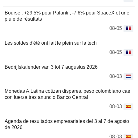
Bourse : +29,5% pour Palantir, -7,6% pour SpaceX et une
pluie de résultats
08-05
Les soldes d'été ont fait le plein sur la tech
08-05
Bedrijfskalender van 3 tot 7 augustus 2026
08-03
Monedas A.Latina cotizan dispares, peso colombiano cae
con fuerza tras anuncio Banco Central
08-03
Agenda de resultados empresariales del 3 al 7 de agosto
de 2026
08-03