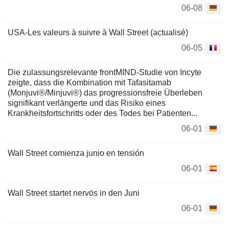
06-08
USA-Les valeurs à suivre à Wall Street (actualisé)
06-05
Die zulassungsrelevante frontMIND-Studie von Incyte
zeigte, dass die Kombination mit Tafasitamab
(Monjuvi®/Minjuvi®) das progressionsfreie Überleben
signifikant verlängerte und das Risiko eines
Krankheitsfortschritts oder des Todes bei Patienten...
06-01
Wall Street comienza junio en tensión
06-01
Wall Street startet nervös in den Juni
06-01