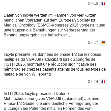
07-18
Daten von Incyte werden im Rahmen von vier kurzen
mündlichen Vorträgen auf dem European Society for
Medical Oncology (ESMO)-Kongress 2026 vorgestellt und
unterstützen die Bemühungen zur Verbesserung der
Behandlungsergebnisse bei schwer ...
07-17
Incyte présente les données de phase 1/2 sur les doses
multiples du VGA039 (latarcibart) lors du congrès de
l’ISTH 2026, montrant une réduction significative des
hémorragies chez les patients atteints de tous les types de
maladie de von Willebrand
07-14
ISTH 2026: Incyte präsentiert Daten zur
Mehrfachdosierung von VGA039 (Latarcibart) aus einer
Phase-1/2-Studie, die eine deutliche Verringerung der
Blutungen bei Patienten mit allen Formen des von-