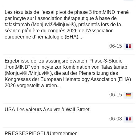
Les résultats de l’essai pivot de phase 3 frontMIND mené
par Incyte sur l’association thérapeutique à base de
tafasitamab (Monjuvi®/Minjuvi®), présentés lors de la
séance plénière du congrès 2026 de l’Association
européenne d’hématologie (EHA)...
06-15
Ergebnisse der zulassungsrelevanten Phase-3-Studie
„frontMIND“ von Incyte zur Kombination von Tafasitamab
(Monjuvi® /Minjuvi® ), die auf der Plenarsitzung des
Kongresses der European Hematology Association (EHA)
2026 vorgestellt wurden...
06-15
USA-Les valeurs à suivre à Wall Street
06-08
PRESSESPIEGEL/Unternehmen