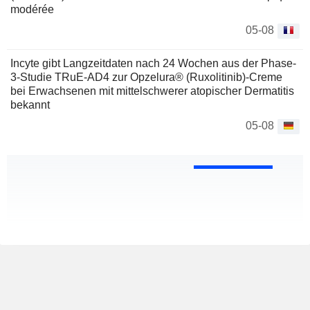
modérée
05-08
Incyte gibt Langzeitdaten nach 24 Wochen aus der Phase-
3-Studie TRuE-AD4 zur Opzelura® (Ruxolitinib)-Creme
bei Erwachsenen mit mittelschwerer atopischer Dermatitis
bekannt
05-08