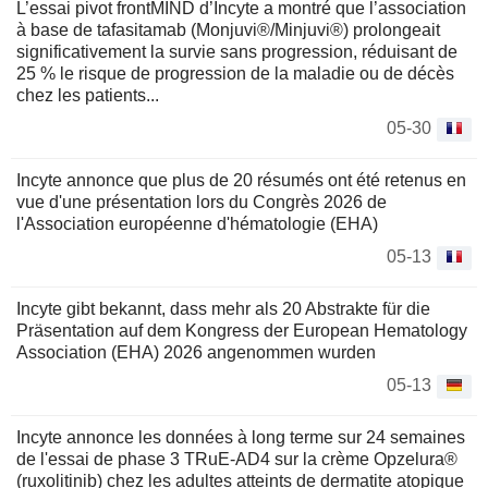
L’essai pivot frontMIND d’Incyte a montré que l’association
à base de tafasitamab (Monjuvi®/Minjuvi®) prolongeait
significativement la survie sans progression, réduisant de
25 % le risque de progression de la maladie ou de décès
chez les patients...
05-30
Incyte annonce que plus de 20 résumés ont été retenus en
vue d'une présentation lors du Congrès 2026 de
l'Association européenne d'hématologie (EHA)
05-13
Incyte gibt bekannt, dass mehr als 20 Abstrakte für die
Präsentation auf dem Kongress der European Hematology
Association (EHA) 2026 angenommen wurden
05-13
Incyte annonce les données à long terme sur 24 semaines
de l'essai de phase 3 TRuE-AD4 sur la crème Opzelura®
(ruxolitinib) chez les adultes atteints de dermatite atopique