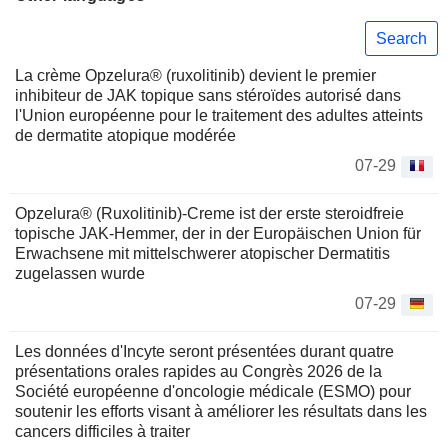
Search
La crème Opzelura® (ruxolitinib) devient le premier
inhibiteur de JAK topique sans stéroïdes autorisé dans
l'Union européenne pour le traitement des adultes atteints
de dermatite atopique modérée
07-29
Opzelura® (Ruxolitinib)-Creme ist der erste steroidfreie
topische JAK-Hemmer, der in der Europäischen Union für
Erwachsene mit mittelschwerer atopischer Dermatitis
zugelassen wurde
07-29
Les données d'Incyte seront présentées durant quatre
présentations orales rapides au Congrès 2026 de la
Société européenne d'oncologie médicale (ESMO) pour
soutenir les efforts visant à améliorer les résultats dans les
cancers difficiles à traiter