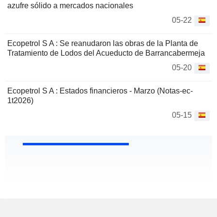
azufre sólido a mercados nacionales
05-22
Ecopetrol S A : Se reanudaron las obras de la Planta de
Tratamiento de Lodos del Acueducto de Barrancabermeja
05-20
Ecopetrol S A : Estados financieros - Marzo (Notas-ec-
1t2026)
05-15