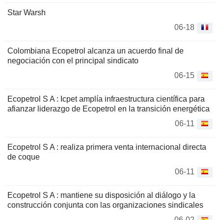
Star Warsh
06-18
Colombiana Ecopetrol alcanza un acuerdo final de
negociación con el principal sindicato
06-15
Ecopetrol S A : Icpet amplía infraestructura científica para
afianzar liderazgo de Ecopetrol en la transición energética
06-11
Ecopetrol S A : realiza primera venta internacional directa
de coque
06-11
Ecopetrol S A : mantiene su disposición al diálogo y la
construcción conjunta con las organizaciones sindicales
06-02