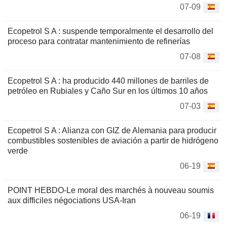
07-09
Ecopetrol S A : suspende temporalmente el desarrollo del
proceso para contratar mantenimiento de refinerías
07-08
Ecopetrol S A : ha producido 440 millones de barriles de
petróleo en Rubiales y Caño Sur en los últimos 10 años
07-03
Ecopetrol S A : Alianza con GIZ de Alemania para producir
combustibles sostenibles de aviación a partir de hidrógeno
verde
06-19
POINT HEBDO-Le moral des marchés à nouveau soumis
aux difficiles négociations USA-Iran
06-19