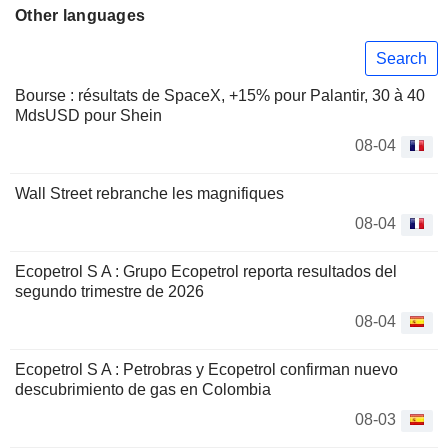
Other languages
Search
Bourse : résultats de SpaceX, +15% pour Palantir, 30 à 40
MdsUSD pour Shein
08-04
Wall Street rebranche les magnifiques
08-04
Ecopetrol S A : Grupo Ecopetrol reporta resultados del
segundo trimestre de 2026
08-04
Ecopetrol S A : Petrobras y Ecopetrol confirman nuevo
descubrimiento de gas en Colombia
08-03