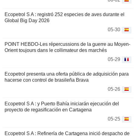
Ecopetrol S A : registró 252 especies de aves durante el
Global Big Day 2026
05-30
POINT HEBDO-Les répercussions de la guerre au Moyen-
Orient toujours dans le collimateur des marchés
05-29
Ecopetrol presenta una oferta pública de adquisición para
hacerse con control de brasileña Brava
05-26
Ecopetrol S A : y Puerto Bahía iniciarán ejecución del
proyecto de regasificación en Cartagena
05-25
Ecopetrol S A : Refinería de Cartagena inició despacho de