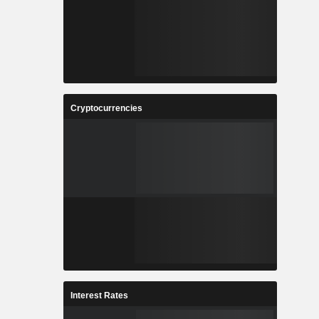
Cryptocurrencies
Interest Rates