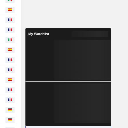
My Watchlist