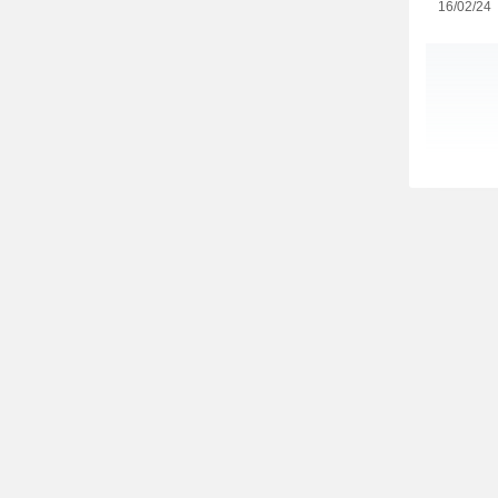
16/02/24