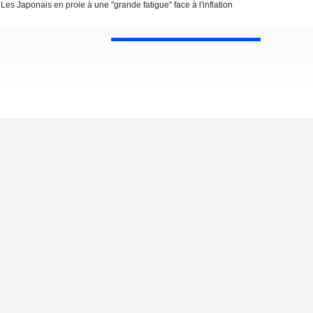
Les Japonais en proie à une "grande fatigue" face à l'inflation