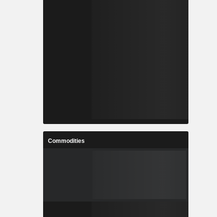
Commodities