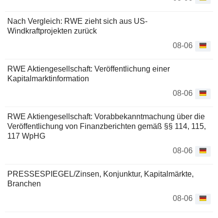
Nach Vergleich: RWE zieht sich aus US-
Windkraftprojekten zurück
08-06
RWE Aktiengesellschaft: Veröffentlichung einer
Kapitalmarktinformation
08-06
RWE Aktiengesellschaft: Vorabbekanntmachung über die
Veröffentlichung von Finanzberichten gemäß §§ 114, 115,
117 WpHG
08-06
PRESSESPIEGEL/Zinsen, Konjunktur, Kapitalmärkte,
Branchen
08-06