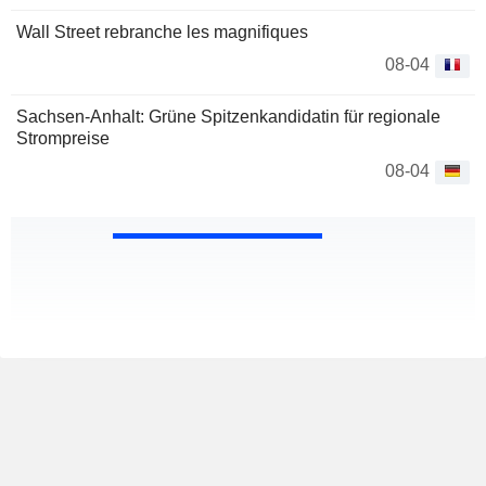
Wall Street rebranche les magnifiques
08-04
Sachsen-Anhalt: Grüne Spitzenkandidatin für regionale
Strompreise
08-04