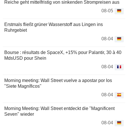
Reiche geht mittelfristig von sinkenden Strompreisen aus
08-05
Erstmals fließt grüner Wasserstoff aus Lingen ins
Ruhrgebiet
08-04
Bourse : résultats de SpaceX, +15% pour Palantir, 30 à 40
MdsUSD pour Shein
08-04
Morning meeting: Wall Street vuelve a apostar por los
"Siete Magníficos"
08-04
Morning Meeting: Wall Street entdeckt die "Magnificent
Seven" wieder
08-04