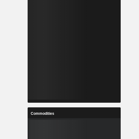
Commodities