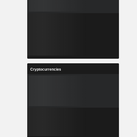
Cryptocurrencies