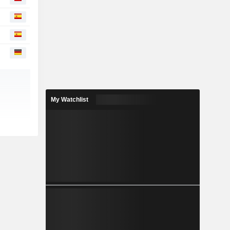
My Watchlist