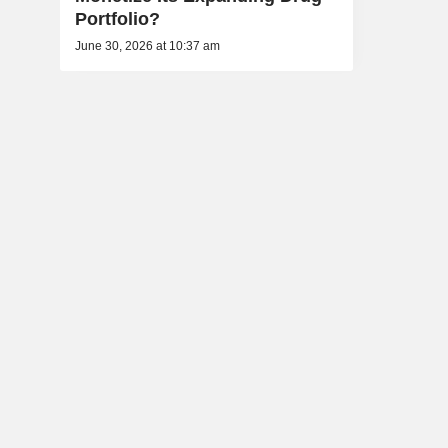
Portfolio?
June 30, 2026 at 10:37 am