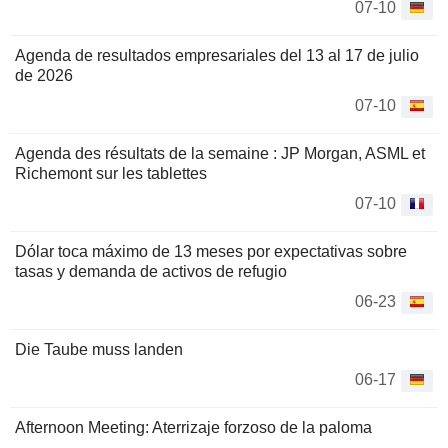
07-10
Agenda de resultados empresariales del 13 al 17 de julio
de 2026
07-10
Agenda des résultats de la semaine : JP Morgan, ASML et
Richemont sur les tablettes
07-10
Dólar toca máximo de 13 meses por expectativas sobre
tasas y demanda de activos de refugio
06-23
Die Taube muss landen
06-17
Afternoon Meeting: Aterrizaje forzoso de la paloma