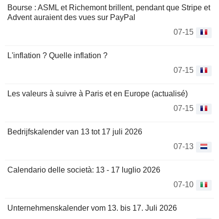
Bourse : ASML et Richemont brillent, pendant que Stripe et
Advent auraient des vues sur PayPal
07-15
L'inflation ? Quelle inflation ?
07-15
Les valeurs à suivre à Paris et en Europe (actualisé)
07-15
Bedrijfskalender van 13 tot 17 juli 2026
07-13
Calendario delle società: 13 - 17 luglio 2026
07-10
Unternehmenskalender vom 13. bis 17. Juli 2026