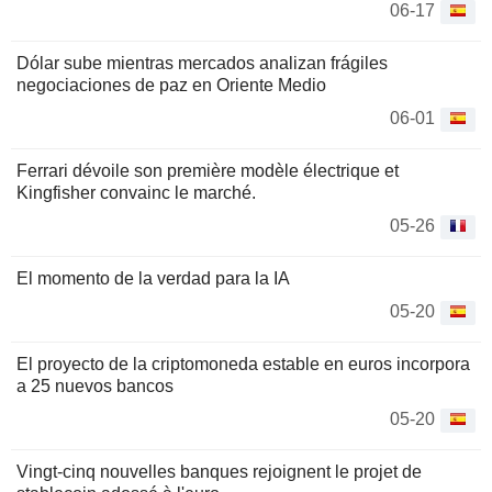
06-17
Dólar sube mientras mercados analizan frágiles
negociaciones de paz en Oriente Medio
06-01
Ferrari dévoile son première modèle électrique et
Kingfisher convainc le marché.
05-26
El momento de la verdad para la IA
05-20
El proyecto de la criptomoneda estable en euros incorpora
a 25 nuevos bancos
05-20
Vingt-cinq nouvelles banques rejoignent le projet de