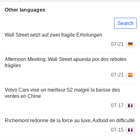
Other languages
Search
Wall Street setzt auf zwei fragile Erholungen
07-21
Afternoon Meeting: Wall Street apuesta por dos rebotes
frágiles
07-21
Volvo Cars vise un meilleur S2 malgré la baisse des
ventes en Chine
07-17
Richemont redonne de la force au luxe, Axfood en difficulté
07-15