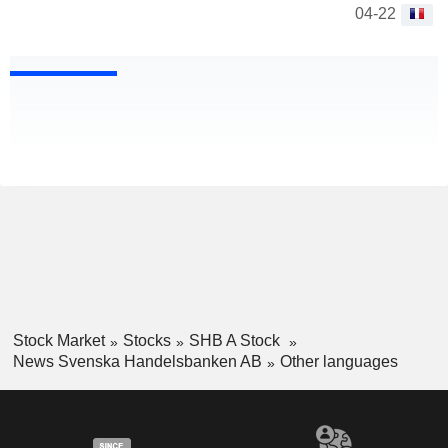
04-22
Stock Market
Stocks
SHB A Stock
News Svenska Handelsbanken AB
Other languages