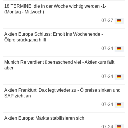
18 TERMINE, die in der Woche wichtig werden -1-
(Montag - Mittwoch)
07-27
Aktien Europa Schluss: Erholt ins Wochenende -
Ölpreisrückgang hilft
07-24
Munich Re verdient überraschend viel - Aktienkurs fällt
aber
07-24
Aktien Frankfurt: Dax legt wieder zu - Ölpreise sinken und
SAP zieht an
07-24
Aktien Europa: Märkte stabilisieren sich
07-24