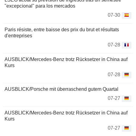
"excepcional" para los mercados
07-30
Paris résiste, entre baisse des prix du brut et résultats
d'entreprises
07-28
AUSBLICK/Mercedes-Benz trotz Rücksetzer in China auf
Kurs
07-28
AUSBLICK/Porsche mit überraschend gutem Quartal
07-27
AUSBLICK/Mercedes-Benz trotz Rücksetzer in China auf
Kurs
07-27