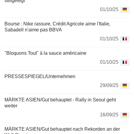
stillgelegt
01/10/25
Bourse : Nike rassure, Crédit Agricole aime l'Italie,
Sabadell n'aime pas BBVA
01/10/25
"Bloquons Tout" à la sauce américaine
01/10/25
PRESSESPIEGEL/Unternehmen
29/09/25
MÄRKTE ASIEN/Gut behauptet - Rally in Seoul geht
weiter
16/09/25
MÄRKTE ASIEN/Gut behauptet nach Rekorden an der