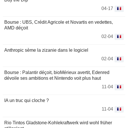
04-17
Bourse : UBS, Crédit Agricole et Novartis en vedettes,
AMD déçoit
02-04
Anthropic sème la zizanie dans le logiciel
02-04
Bourse : Palantir déçoit, bioMérieux avertit, Edenred
dévoile ses ambitions et Nintendo voit plus haut
11-04
IA un truc qui cloche ?
11-04
Rio Tintos Gladstone-Kohlekraftwerk wird wohl früher