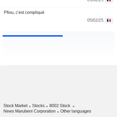
Pfiou, c'est compliqué
05/02/25
Stock Market
Stocks
8002 Stock
News Marubeni Corporation
Other languages