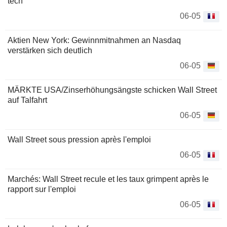
tech
06-05
Aktien New York: Gewinnmitnahmen an Nasdaq
verstärken sich deutlich
06-05
MÄRKTE USA/Zinserhöhungsängste schicken Wall Street
auf Talfahrt
06-05
Wall Street sous pression après l'emploi
06-05
Marchés: Wall Street recule et les taux grimpent après le
rapport sur l'emploi
06-05