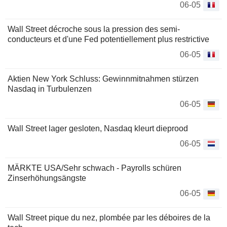
06-05
Wall Street décroche sous la pression des semi-
conducteurs et d'une Fed potentiellement plus restrictive
06-05
Aktien New York Schluss: Gewinnmitnahmen stürzen
Nasdaq in Turbulenzen
06-05
Wall Street lager gesloten, Nasdaq kleurt dieprood
06-05
MÄRKTE USA/Sehr schwach - Payrolls schüren
Zinserhöhungsängste
06-05
Wall Street pique du nez, plombée par les déboires de la