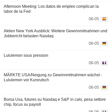
Afternoon Meeting: Los datos de empleo complican la
labor de la Fed
06-05
Aktien New York Ausblick: Weitere Gewinnmitnahmen und
Jobbericht belasten Nasdaq
06-05
Lululemon sous pression
06-05
MÄRKTE USA/Neigung zu Gewinnmitnahmen wächst -
Lululemon vor Kursrutsch
06-05
Borsa Usa, futures su Nasdaq e S&P in calo, pesa settore
chip, focus su payroll
06-05