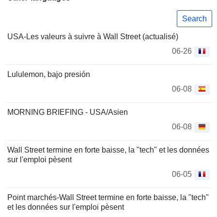
Search
USA-Les valeurs à suivre à Wall Street (actualisé)
06-26
Lululemon, bajo presión
06-08
MORNING BRIEFING - USA/Asien
06-08
Wall Street termine en forte baisse, la "tech" et les données
sur l'emploi pèsent
06-05
Point marchés-Wall Street termine en forte baisse, la "tech"
et les données sur l'emploi pèsent