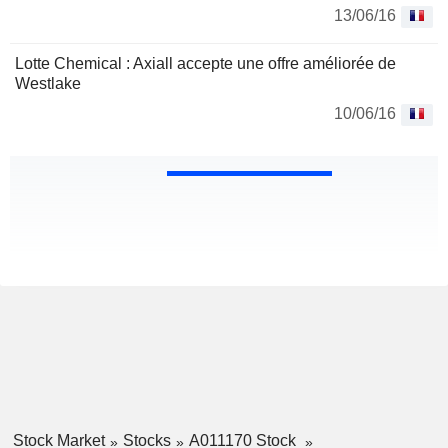
13/06/16
Lotte Chemical : Axiall accepte une offre améliorée de
Westlake
10/06/16
Stock Market
Stocks
A011170 Stock