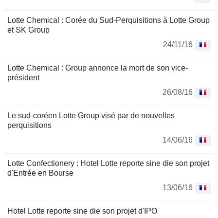
Lotte Chemical : Corée du Sud-Perquisitions à Lotte Group
et SK Group
24/11/16
Lotte Chemical : Group annonce la mort de son vice-
président
26/08/16
Le sud-coréen Lotte Group visé par de nouvelles
perquisitions
14/06/16
Lotte Confectionery : Hotel Lotte reporte sine die son projet
d'Entrée en Bourse
13/06/16
Hotel Lotte reporte sine die son projet d'IPO