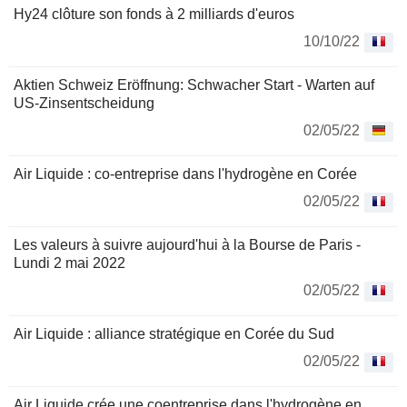
Hy24 clôture son fonds à 2 milliards d'euros
10/10/22
Aktien Schweiz Eröffnung: Schwacher Start - Warten auf
US-Zinsentscheidung
02/05/22
Air Liquide : co-entreprise dans l'hydrogène en Corée
02/05/22
Les valeurs à suivre aujourd'hui à la Bourse de Paris -
Lundi 2 mai 2022
02/05/22
Air Liquide : alliance stratégique en Corée du Sud
02/05/22
Air Liquide crée une coentreprise dans l'hydrogène en