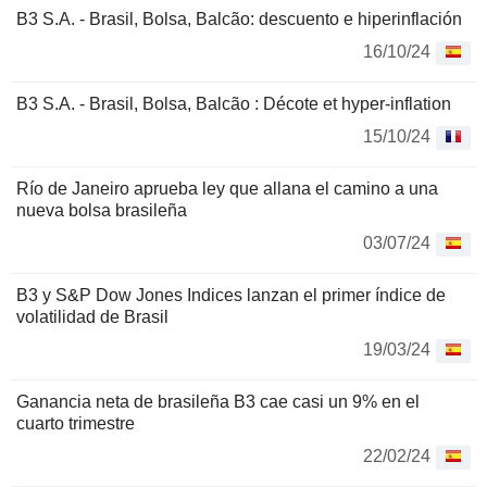
B3 S.A. - Brasil, Bolsa, Balcão: descuento e hiperinflación
16/10/24
B3 S.A. - Brasil, Bolsa, Balcão : Décote et hyper-inflation
15/10/24
Río de Janeiro aprueba ley que allana el camino a una
nueva bolsa brasileña
03/07/24
B3 y S&P Dow Jones Indices lanzan el primer índice de
volatilidad de Brasil
19/03/24
Ganancia neta de brasileña B3 cae casi un 9% en el
cuarto trimestre
22/02/24