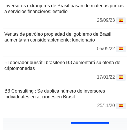
Inversores extranjeros de Brasil pasan de materias primas
a servicios financieros: estudio
25/09/23
Ventas de petróleo propiedad del gobierno de Brasil
aumentarán considerablemente: funcionario
05/05/22
El operador bursátil brasileño B3 aumentará su oferta de
criptomonedas
17/01/22
B3 Consulting : Se duplica número de inversores
individuales en acciones en Brasil
25/11/20