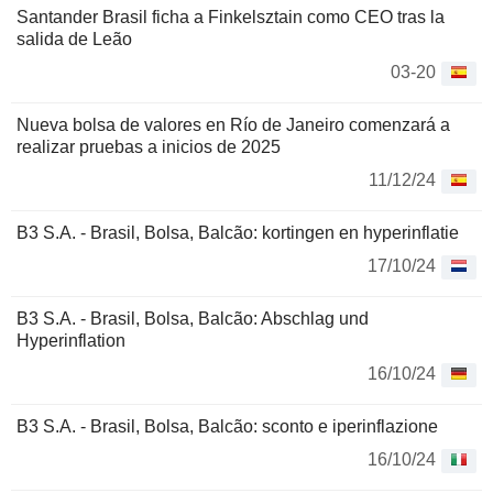
Santander Brasil ficha a Finkelsztain como CEO tras la
salida de Leão
03-20
Nueva bolsa de valores en Río de Janeiro comenzará a
realizar pruebas a inicios de 2025
11/12/24
B3 S.A. - Brasil, Bolsa, Balcão: kortingen en hyperinflatie
17/10/24
B3 S.A. - Brasil, Bolsa, Balcão: Abschlag und
Hyperinflation
16/10/24
B3 S.A. - Brasil, Bolsa, Balcão: sconto e iperinflazione
16/10/24