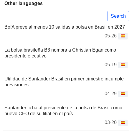
Other languages
Search
BofA prevé al menos 10 salidas a bolsa en Brasil en 2027
05-26
La bolsa brasileña B3 nombra a Christian Egan como
presidente ejecutivo
05-19
Utilidad de Santander Brasil en primer trimestre incumple
previsiones
04-29
Santander ficha al presidente de la bolsa de Brasil como
nuevo CEO de su filial en el país
03-20