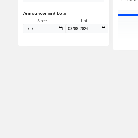
Announcement Date
Since
Until