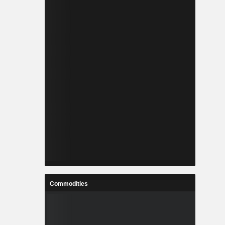
Commodities