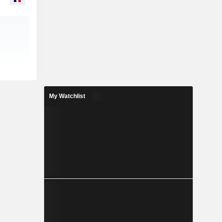
My Watchlist