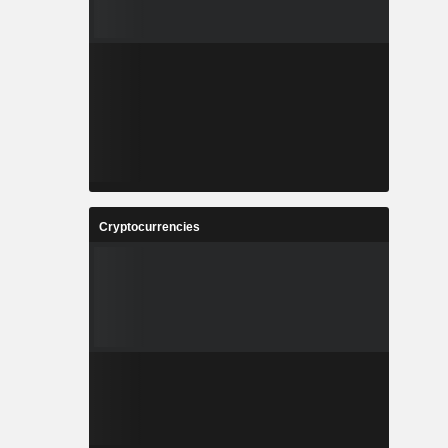
Cryptocurrencies