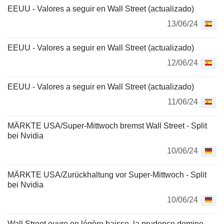
EEUU - Valores a seguir en Wall Street (actualizado)
13/06/24
EEUU - Valores a seguir en Wall Street (actualizado)
12/06/24
EEUU - Valores a seguir en Wall Street (actualizado)
11/06/24
MÄRKTE USA/Super-Mittwoch bremst Wall Street - Split
bei Nvidia
10/06/24
MÄRKTE USA/Zurückhaltung vor Super-Mittwoch - Split
bei Nvidia
10/06/24
Wall Street ouvre en légère baisse, la prudence domine