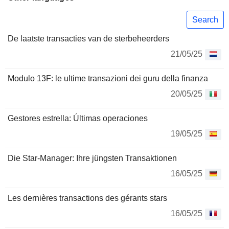
Search
De laatste transacties van de sterbeheerders
21/05/25
Modulo 13F: le ultime transazioni dei guru della finanza
20/05/25
Gestores estrella: Últimas operaciones
19/05/25
Die Star-Manager: Ihre jüngsten Transaktionen
16/05/25
Les dernières transactions des gérants stars
16/05/25