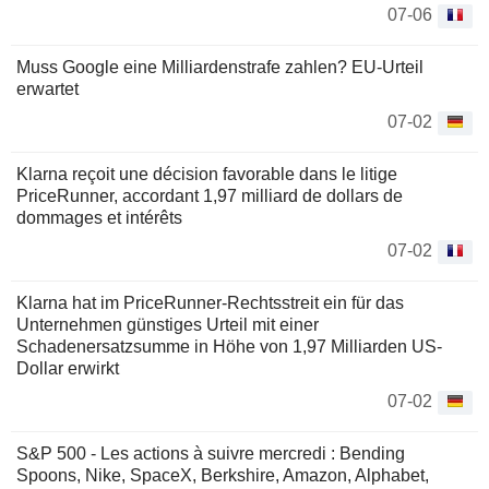
07-06
Muss Google eine Milliardenstrafe zahlen? EU-Urteil
erwartet
07-02
Klarna reçoit une décision favorable dans le litige
PriceRunner, accordant 1,97 milliard de dollars de
dommages et intérêts
07-02
Klarna hat im PriceRunner-Rechtsstreit ein für das
Unternehmen günstiges Urteil mit einer
Schadenersatzsumme in Höhe von 1,97 Milliarden US-
Dollar erwirkt
07-02
S&P 500 - Les actions à suivre mercredi : Bending
Spoons, Nike, SpaceX, Berkshire, Amazon, Alphabet,