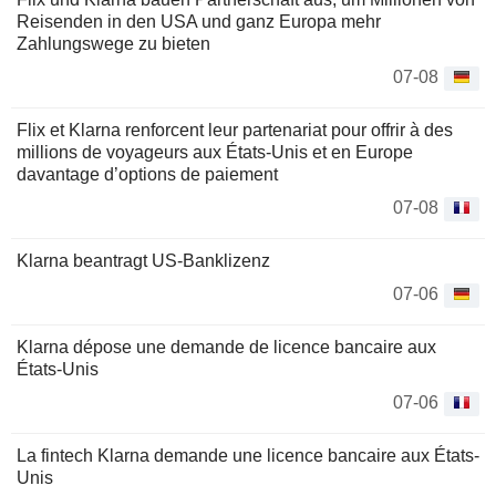
Reisenden in den USA und ganz Europa mehr
Zahlungswege zu bieten
07-08
Flix et Klarna renforcent leur partenariat pour offrir à des
millions de voyageurs aux États-Unis et en Europe
davantage d’options de paiement
07-08
Klarna beantragt US-Banklizenz
07-06
Klarna dépose une demande de licence bancaire aux
États-Unis
07-06
La fintech Klarna demande une licence bancaire aux États-
Unis