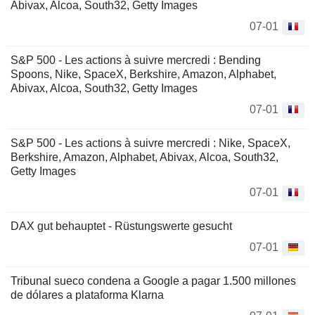
Abivax, Alcoa, South32, Getty Images
07-01
S&P 500 - Les actions à suivre mercredi : Bending
Spoons, Nike, SpaceX, Berkshire, Amazon, Alphabet,
Abivax, Alcoa, South32, Getty Images
07-01
S&P 500 - Les actions à suivre mercredi : Nike, SpaceX,
Berkshire, Amazon, Alphabet, Abivax, Alcoa, South32,
Getty Images
07-01
DAX gut behauptet - Rüstungswerte gesucht
07-01
Tribunal sueco condena a Google a pagar 1.500 millones
de dólares a plataforma Klarna