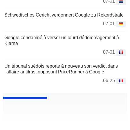
07-01
Schwedisches Gericht verdonnert Google zu Rekordstrafe
07-01
Google condamné à verser un lourd dédommagement à
Klarna
07-01
Un tribunal suédois reporte à nouveau son verdict dans
l'affaire antitrust opposant PriceRunner à Google
06-25