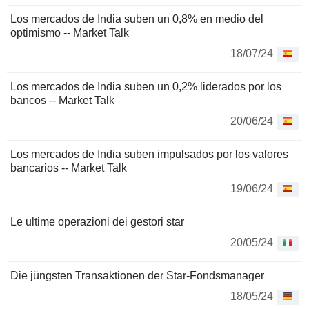
Los mercados de India suben un 0,8% en medio del
optimismo -- Market Talk
18/07/24
Los mercados de India suben un 0,2% liderados por los
bancos -- Market Talk
20/06/24
Los mercados de India suben impulsados por los valores
bancarios -- Market Talk
19/06/24
Le ultime operazioni dei gestori star
20/05/24
Die jüngsten Transaktionen der Star-Fondsmanager
18/05/24