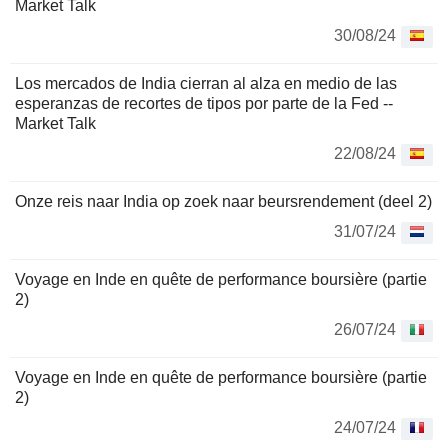
Market Talk
30/08/24
Los mercados de India cierran al alza en medio de las
esperanzas de recortes de tipos por parte de la Fed --
Market Talk
22/08/24
Onze reis naar India op zoek naar beursrendement (deel 2)
31/07/24
Voyage en Inde en quête de performance boursière (partie
2)
26/07/24
Voyage en Inde en quête de performance boursière (partie
2)
24/07/24