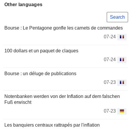
Other languages
Search
Bourse : Le Pentagone gonfle les carnets de commandes
07-24
100 dollars et un paquet de claques
07-24
Bourse : un déluge de publications
07-23
Notenbanken werden von der Inflation auf dem falschen
Fuß erwischt
07-23
Les banquiers centraux rattrapés par l'inflation