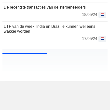
De recentste transacties van de sterbeheerders
18/05/24
ETF van de week: India en Brazilië kunnen wel eens
wakker worden
17/05/24