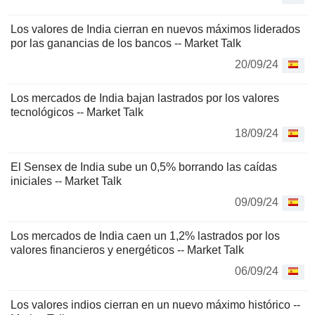
Los valores de India cierran en nuevos máximos liderados
por las ganancias de los bancos -- Market Talk
20/09/24
Los mercados de India bajan lastrados por los valores
tecnológicos -- Market Talk
18/09/24
El Sensex de India sube un 0,5% borrando las caídas
iniciales -- Market Talk
09/09/24
Los mercados de India caen un 1,2% lastrados por los
valores financieros y energéticos -- Market Talk
06/09/24
Los valores indios cierran en un nuevo máximo histórico --