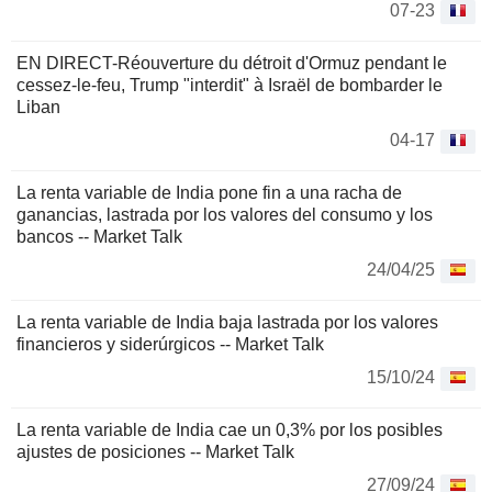
07-23
EN DIRECT-Réouverture du détroit d'Ormuz pendant le
cessez-le-feu, Trump "interdit" à Israël de bombarder le
Liban
04-17
La renta variable de India pone fin a una racha de
ganancias, lastrada por los valores del consumo y los
bancos -- Market Talk
24/04/25
La renta variable de India baja lastrada por los valores
financieros y siderúrgicos -- Market Talk
15/10/24
La renta variable de India cae un 0,3% por los posibles
ajustes de posiciones -- Market Talk
27/09/24