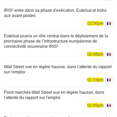
IRIS² entre dans sa phase d'exécution, Eutelsat et Indra
aux avant-postes
02:56pm
Eutelsat jouera un rôle central dans le déploiement de la
prochaine phase de l’infrastructure européenne de
connectivité souveraine IRIS²
02:08pm
Wall Street vue en légère hausse, dans l'attente du rapport
sur l'emploi
01:19pm
Point marchés-Wall Street vue en légère hausse, dans
l'attente du rapport sur l'emploi
01:05pm