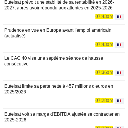
Eutelsat prévoit une stabilité de sa rentabilité en 2026-
2027, après avoir répondu aux attentes en 2025-2026
07:43am
Prudence en vue en Europe avant l'emploi américain
(actualisé)
07:43am
Le CAC 40 vise une septième séance de hausse
consécutive
07:36am
Eutelsat limite sa perte nette à 457 millions d'euros en
2025/2026
07:28am
Eutelsat voit sa marge d'EBITDA ajustée se contracter en
2025-2026