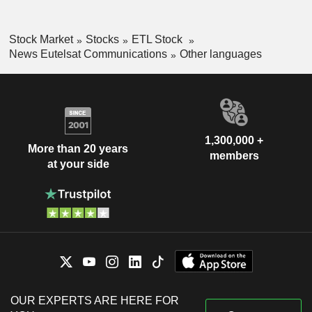
Stock Market
Stocks
ETL Stock
News Eutelsat Communications
Other languages
1,300,000 +
More than 20 years
members
at your side
OUR EXPERTS ARE HERE FOR