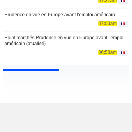
07:22am
Prudence en vue en Europe avant l'emploi américain
07:03am
Point marchés-Prudence en vue en Europe avant l'emploi
américain (atualisé)
06:58am