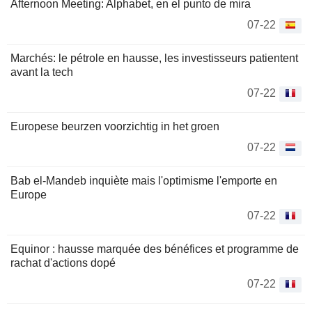
Afternoon Meeting: Alphabet, en el punto de mira
07-22
Marchés: le pétrole en hausse, les investisseurs patientent
avant la tech
07-22
Europese beurzen voorzichtig in het groen
07-22
Bab el-Mandeb inquiète mais l'optimisme l'emporte en
Europe
07-22
Equinor : hausse marquée des bénéfices et programme de
rachat d'actions dopé
07-22