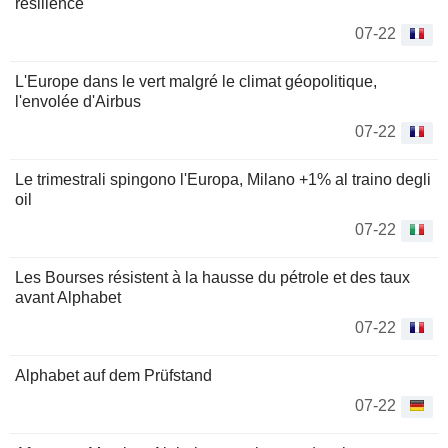
résilience
07-22
L'Europe dans le vert malgré le climat géopolitique,
l'envolée d'Airbus
07-22
Le trimestrali spingono l'Europa, Milano +1% al traino degli
oil
07-22
Les Bourses résistent à la hausse du pétrole et des taux
avant Alphabet
07-22
Alphabet auf dem Prüfstand
07-22