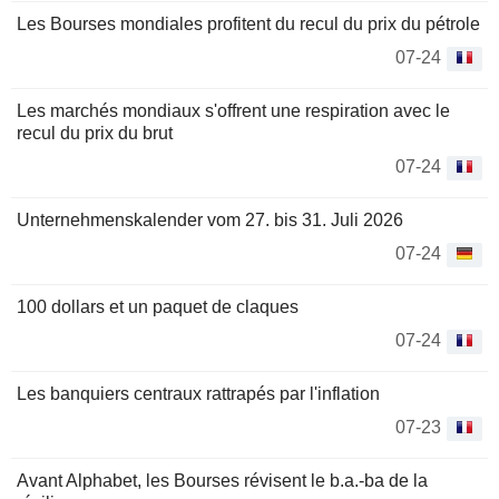
Les Bourses mondiales profitent du recul du prix du pétrole
07-24
Les marchés mondiaux s'offrent une respiration avec le
recul du prix du brut
07-24
Unternehmenskalender vom 27. bis 31. Juli 2026
07-24
100 dollars et un paquet de claques
07-24
Les banquiers centraux rattrapés par l'inflation
07-23
Avant Alphabet, les Bourses révisent le b.a.-ba de la