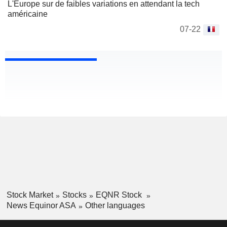
L'Europe sur de faibles variations en attendant la tech
américaine
07-22
Stock Market
Stocks
EQNR Stock
News Equinor ASA
Other languages