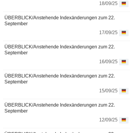
18/09/25
ÜBERBLICK/Anstehende Indexänderungen zum 22.
September
17/09/25
ÜBERBLICK/Anstehende Indexänderungen zum 22.
September
16/09/25
ÜBERBLICK/Anstehende Indexänderungen zum 22.
September
15/09/25
ÜBERBLICK/Anstehende Indexänderungen zum 22.
September
12/09/25