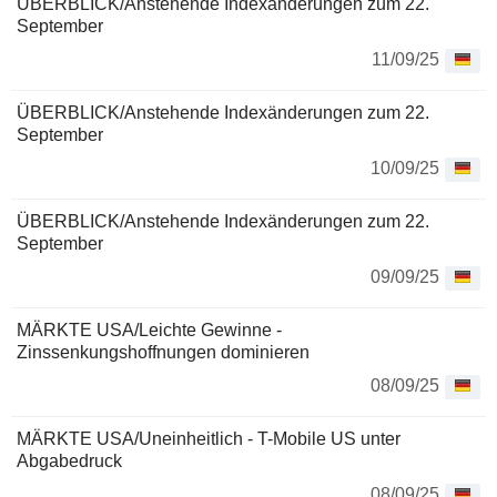
ÜBERBLICK/Anstehende Indexänderungen zum 22.
September
11/09/25
ÜBERBLICK/Anstehende Indexänderungen zum 22.
September
10/09/25
ÜBERBLICK/Anstehende Indexänderungen zum 22.
September
09/09/25
MÄRKTE USA/Leichte Gewinne -
Zinssenkungshoffnungen dominieren
08/09/25
MÄRKTE USA/Uneinheitlich - T-Mobile US unter
Abgabedruck
08/09/25