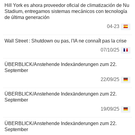
Hill York es ahora proveedor oficial de climatización de Nu
Stadium, entregamos sistemas mecánicos con tecnología
de última generación
04-23
Wall Street : Shutdown ou pas, l'IA ne connaît pas la crise
07/10/25
ÜBERBLICK/Anstehende Indexänderungen zum 22.
September
22/09/25
ÜBERBLICK/Anstehende Indexänderungen zum 22.
September
19/09/25
ÜBERBLICK/Anstehende Indexänderungen zum 22.
September