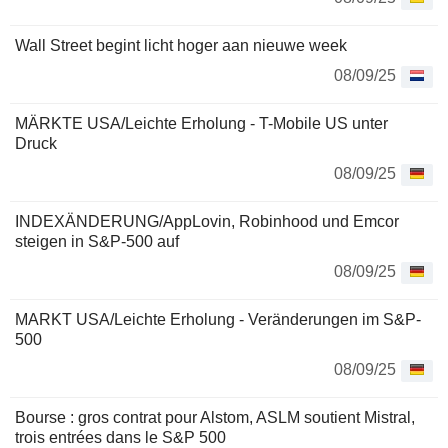
Wall Street begint licht hoger aan nieuwe week
08/09/25
MÄRKTE USA/Leichte Erholung - T-Mobile US unter
Druck
08/09/25
INDEXÄNDERUNG/AppLovin, Robinhood und Emcor
steigen in S&P-500 auf
08/09/25
MARKT USA/Leichte Erholung - Veränderungen im S&P-
500
08/09/25
Bourse : gros contrat pour Alstom, ASLM soutient Mistral,
trois entrées dans le S&P 500