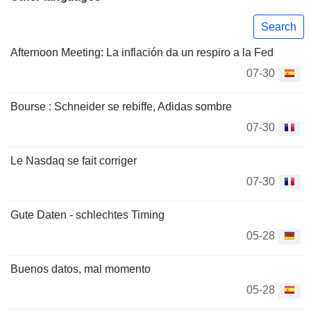
Search
Afternoon Meeting: La inflación da un respiro a la Fed
07-30
Bourse : Schneider se rebiffe, Adidas sombre
07-30
Le Nasdaq se fait corriger
07-30
Gute Daten - schlechtes Timing
05-28
Buenos datos, mal momento
05-28