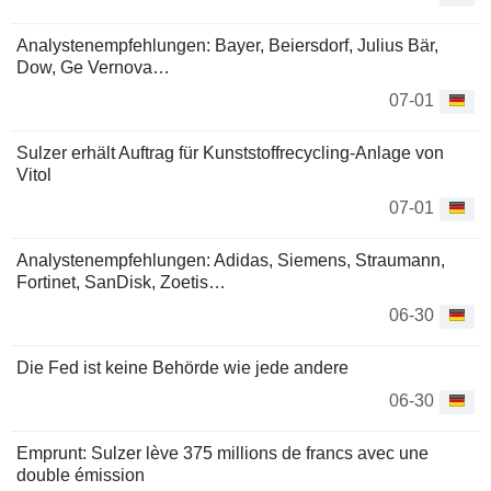
Analystenempfehlungen: Bayer, Beiersdorf, Julius Bär,
Dow, Ge Vernova…
07-01
Sulzer erhält Auftrag für Kunststoffrecycling-Anlage von
Vitol
07-01
Analystenempfehlungen: Adidas, Siemens, Straumann,
Fortinet, SanDisk, Zoetis…
06-30
Die Fed ist keine Behörde wie jede andere
06-30
Emprunt: Sulzer lève 375 millions de francs avec une
double émission