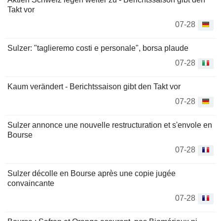
Takt vor
07-28
Sulzer: "taglieremo costi e personale", borsa plaude
07-28
Kaum verändert - Berichtssaison gibt den Takt vor
07-28
Sulzer annonce une nouvelle restructuration et s'envole en
Bourse
07-28
Sulzer décolle en Bourse après une copie jugée
convaincante
07-28