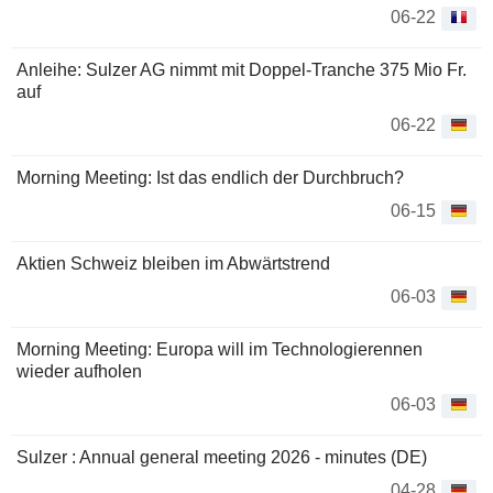
06-22
Anleihe: Sulzer AG nimmt mit Doppel-Tranche 375 Mio Fr.
auf
06-22
Morning Meeting: Ist das endlich der Durchbruch?
06-15
Aktien Schweiz bleiben im Abwärtstrend
06-03
Morning Meeting: Europa will im Technologierennen
wieder aufholen
06-03
Sulzer : Annual general meeting 2026 - minutes (DE)
04-28