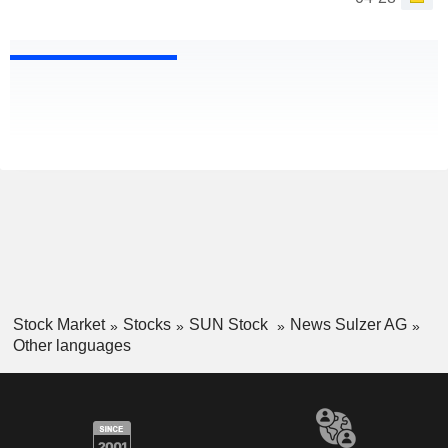
Stock Market
Stocks
SUN Stock
News Sulzer AG
Other languages