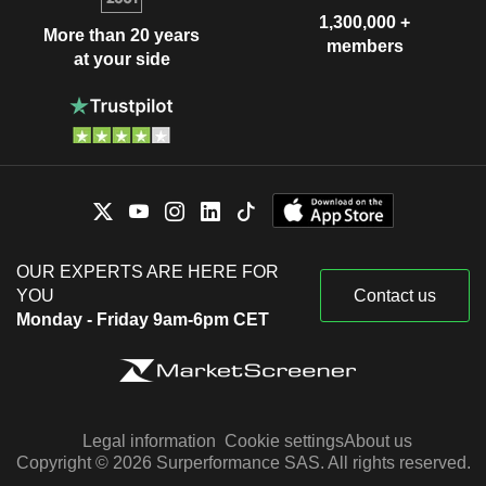
1,300,000 +
More than 20 years
members
at your side
OUR EXPERTS ARE HERE FOR
YOU
Contact us
Monday - Friday 9am-6pm CET
Legal information
Cookie settings
About us
Copyright © 2026 Surperformance SAS. All rights reserved.