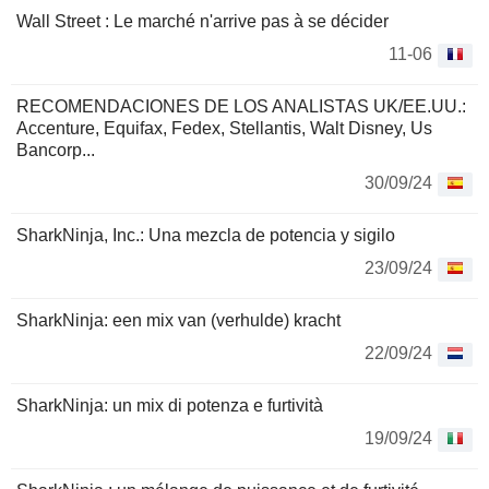
Wall Street : Le marché n'arrive pas à se décider
11-06
RECOMENDACIONES DE LOS ANALISTAS UK/EE.UU.:
Accenture, Equifax, Fedex, Stellantis, Walt Disney, Us
Bancorp...
30/09/24
SharkNinja, Inc.: Una mezcla de potencia y sigilo
23/09/24
SharkNinja: een mix van (verhulde) kracht
22/09/24
SharkNinja: un mix di potenza e furtività
19/09/24