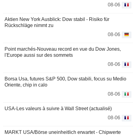
08-06
Aktien New York Ausblick: Dow stabil - Risiko für
Rückschläge nimmt zu
08-06
Point marchés-Nouveau record en vue du Dow Jones,
l'Europe aussi sur des sommets
08-06
Borsa Usa, futures S&P 500, Dow stabili, focus su Medio
Oriente, chip in calo
08-06
USA-Les valeurs à suivre à Wall Street (actualisé)
08-06
MARKT USA/Börse uneinheitlich erwartet - Chipwerte