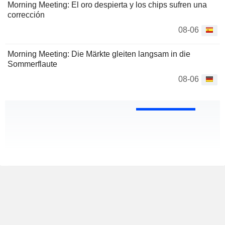
Morning Meeting: El oro despierta y los chips sufren una
corrección
08-06
Morning Meeting: Die Märkte gleiten langsam in die
Sommerflaute
08-06