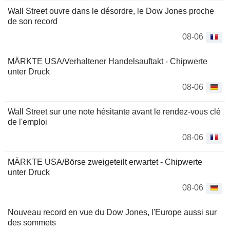
Wall Street ouvre dans le désordre, le Dow Jones proche
de son record
08-06
MÄRKTE USA/Verhaltener Handelsauftakt - Chipwerte
unter Druck
08-06
Wall Street sur une note hésitante avant le rendez-vous clé
de l'emploi
08-06
MÄRKTE USA/Börse zweigeteilt erwartet - Chipwerte
unter Druck
08-06
Nouveau record en vue du Dow Jones, l'Europe aussi sur
des sommets