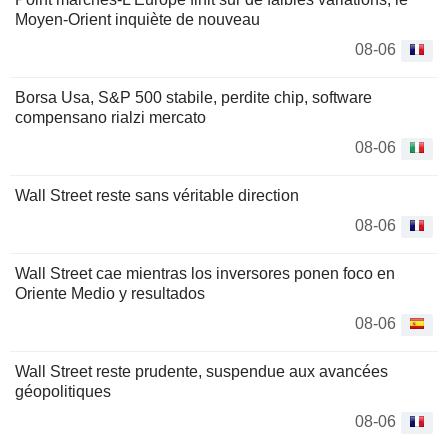
Moyen-Orient inquiète de nouveau
08-06
Borsa Usa, S&P 500 stabile, perdite chip, software
compensano rialzi mercato
08-06
Wall Street reste sans véritable direction
08-06
Wall Street cae mientras los inversores ponen foco en
Oriente Medio y resultados
08-06
Wall Street reste prudente, suspendue aux avancées
géopolitiques
08-06