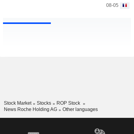
08-05
Stock Market
Stocks
ROP Stock
News Roche Holding AG
Other languages