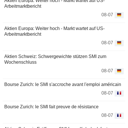
Aktien Europa: Weiter hoch - Markt wartet auf US-
Arbeitmarktbericht
08-07
Aktien Europa: Weiter hoch - Markt wartet auf US-
Arbeitmarktbericht
08-07
Aktien Schweiz: Schwergewichte stützen SMI zum
Wochenschluss
08-07
Bourse Zurich: le SMI s'accroche avant l'emploi américain
08-07
Bourse Zurich: le SMI fait preuve de résistance
08-07