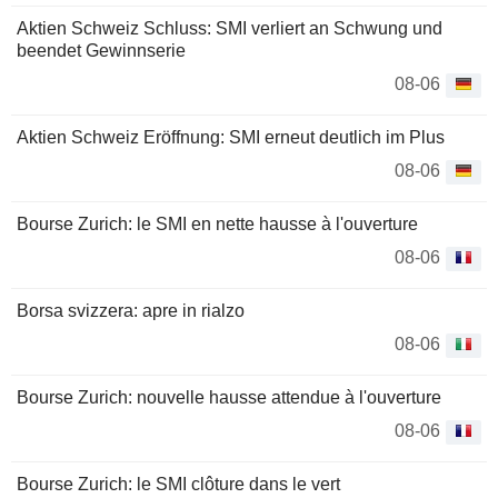
Aktien Schweiz Schluss: SMI verliert an Schwung und
beendet Gewinnserie
08-06
Aktien Schweiz Eröffnung: SMI erneut deutlich im Plus
08-06
Bourse Zurich: le SMI en nette hausse à l'ouverture
08-06
Borsa svizzera: apre in rialzo
08-06
Bourse Zurich: nouvelle hausse attendue à l'ouverture
08-06
Bourse Zurich: le SMI clôture dans le vert