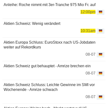
Anleihe: Roche nimmt mit 3er-Tranche 975 Mio Fr. auf
12:00pm
Aktien Schweiz: Wenig verändert
10:31am
Aktien Europa Schluss: EuroStoxx nach US-Jobdaten
weiter auf Rekordkurs
08-07
Aktien Schweiz gut behauptet - Amrize brechen ein
08-07
Aktien Schweiz Schluss: Leichte Gewinne im SMI vor
Wochenende - Amrize schwach
08-07