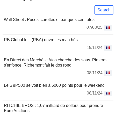
Search
Wall Street : Puces, carottes et banques centrales
07/08/25
RB Global Inc. (RBA) ouvre les marchés
19/11/24
En Direct des Marchés : Atos cherche des sous, Pinterest
s'enfonce, Richemont fait le dos rond
08/11/24
Le S&P500 se voit bien à 6000 points pour le weekend
08/11/24
RITCHIE BROS : 1,07 milliard de dollars pour prendre
Euro Auctions