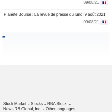
09/08/21
Planète Bourse : La revue de presse du lundi 9 août 2021
09/08/21
Stock Market
Stocks
RBA Stock
News RB Global, Inc.
Other languages