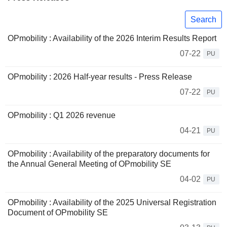
Search
OPmobility : Availability of the 2026 Interim Results Report
07-22
PU
OPmobility : 2026 Half-year results - Press Release
07-22
PU
OPmobility : Q1 2026 revenue
04-21
PU
OPmobility : Availability of the preparatory documents for
the Annual General Meeting of OPmobility SE
04-02
PU
OPmobility : Availability of the 2025 Universal Registration
Document of OPmobility SE