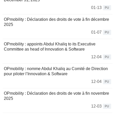
01-13
PU
OPmobility : Déclaration des droits de vote à fin décembre
2025
01-07
PU
OPmobility : appoints Abdul Khaliq to its Executive
Committee as head of Innovation & Software
12-04
PU
OPmobility : nomme Abdul Khaliq au Comité de Direction
pour piloter l’Innovation & Software
12-04
PU
OPmobility : Déclaration des droits de vote à fin novembre
2025
12-03
PU