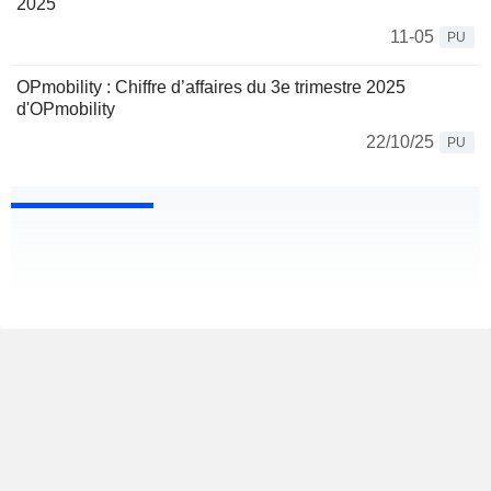
2025
11-05
PU
OPmobility : Chiffre d’affaires du 3e trimestre 2025
d'OPmobility
22/10/25
PU