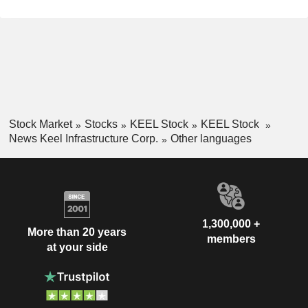
Stock Market
Stocks
KEEL Stock
KEEL Stock
News Keel Infrastructure Corp.
Other languages
1,300,000 +
More than 20 years
members
at your side