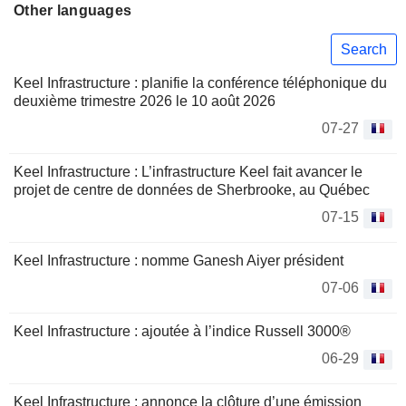
Other languages
Search
Keel Infrastructure : planifie la conférence téléphonique du
deuxième trimestre 2026 le 10 août 2026
07-27
Keel Infrastructure : L’infrastructure Keel fait avancer le
projet de centre de données de Sherbrooke, au Québec
07-15
Keel Infrastructure : nomme Ganesh Aiyer président
07-06
Keel Infrastructure : ajoutée à l’indice Russell 3000®
06-29
Keel Infrastructure : annonce la clôture d’une émission