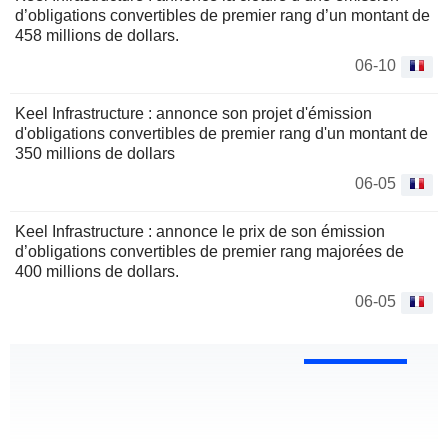
d’obligations convertibles de premier rang d’un montant de
458 millions de dollars.
06-10
Keel Infrastructure : annonce son projet d'émission
d'obligations convertibles de premier rang d'un montant de
350 millions de dollars
06-05
Keel Infrastructure : annonce le prix de son émission
d’obligations convertibles de premier rang majorées de
400 millions de dollars.
06-05