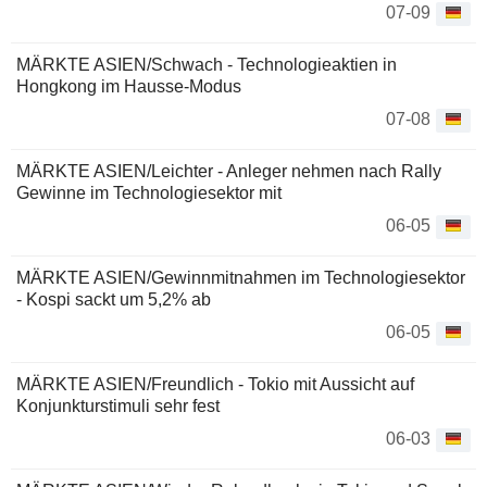
07-09
MÄRKTE ASIEN/Schwach - Technologieaktien in
Hongkong im Hausse-Modus
07-08
MÄRKTE ASIEN/Leichter - Anleger nehmen nach Rally
Gewinne im Technologiesektor mit
06-05
MÄRKTE ASIEN/Gewinnmitnahmen im Technologiesektor
- Kospi sackt um 5,2% ab
06-05
MÄRKTE ASIEN/Freundlich - Tokio mit Aussicht auf
Konjunkturstimuli sehr fest
06-03