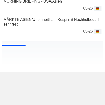
MORNING BRIEFING - USA/Asien
05-26
MÄRKTE ASIEN/Uneinheitlich - Kospi mit Nachholbedarf
sehr fest
05-26