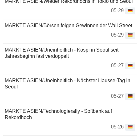
MÄRKTE ASIEN/Wieder Rekordhochs in Tokio und Seoul
05-29
MÄRKTE ASIEN/Börsen folgen Gewinnen der Wall Street
05-29
MÄRKTE ASIEN/Uneinheitlich - Kospi in Seoul seit
Jahresbeginn fast verdoppelt
05-27
MÄRKTE ASIEN/Uneinheitlich - Nächster Hausse-Tag in
Seoul
05-27
MÄRKTE ASIEN/Technologierally - Softbank auf
Rekordhoch
05-26