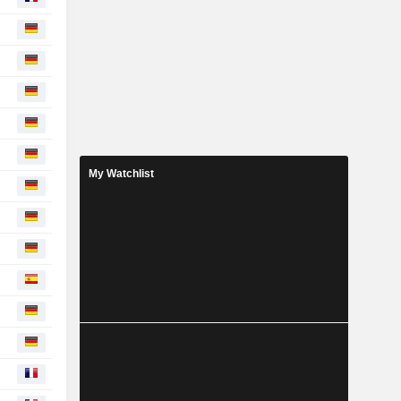
My Watchlist