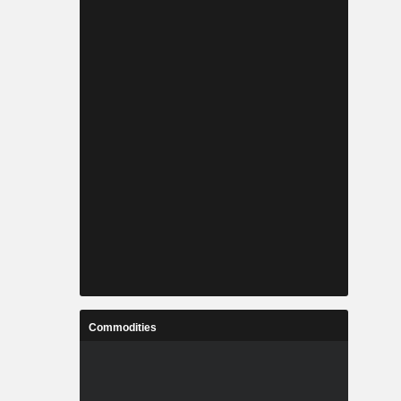
Commodities