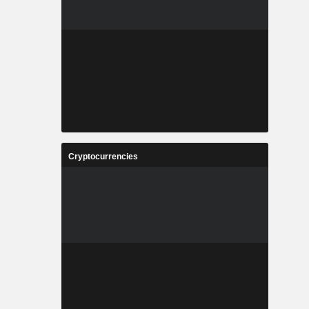
Cryptocurrencies