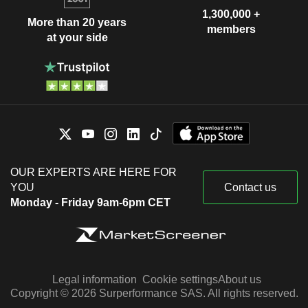
1,300,000 +
More than 20 years
members
at your side
OUR EXPERTS ARE HERE FOR
YOU
Contact us
Monday - Friday 9am-6pm CET
Legal information
Cookie settings
About us
Copyright © 2026 Surperformance SAS. All rights reserved.