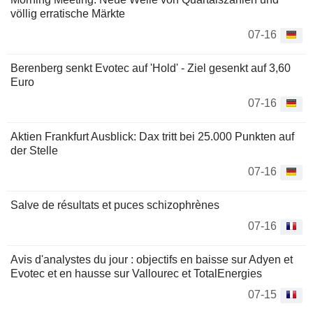
völlig erratische Märkte
07-16
Berenberg senkt Evotec auf 'Hold' - Ziel gesenkt auf 3,60
Euro
07-16
Aktien Frankfurt Ausblick: Dax tritt bei 25.000 Punkten auf
der Stelle
07-16
Salve de résultats et puces schizophrènes
07-16
Avis d'analystes du jour : objectifs en baisse sur Adyen et
Evotec et en hausse sur Vallourec et TotalEnergies
07-15