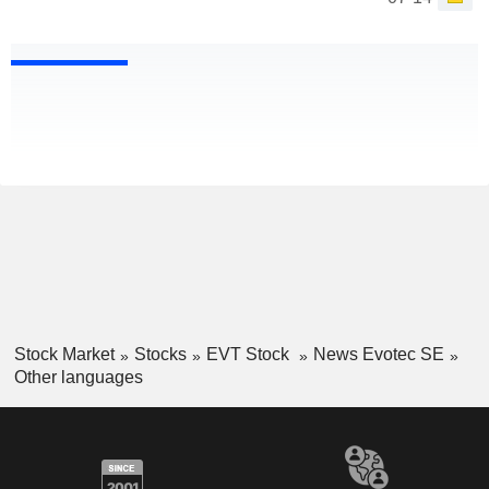
Stock Market
Stocks
EVT Stock
News Evotec SE
Other languages