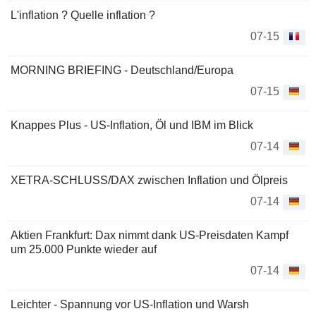
L'inflation ? Quelle inflation ?
07-15
MORNING BRIEFING - Deutschland/Europa
07-15
Knappes Plus - US-Inflation, Öl und IBM im Blick
07-14
XETRA-SCHLUSS/DAX zwischen Inflation und Ölpreis
07-14
Aktien Frankfurt: Dax nimmt dank US-Preisdaten Kampf
um 25.000 Punkte wieder auf
07-14
Leichter - Spannung vor US-Inflation und Warsh