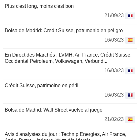
Plus c'est long, moins c'est bon
21/09/23
Bolsa de Madrid: Credit Suisse, patrimonio en peligro
16/03/23
En Direct des Marchés : LVMH, Air France, Crédit Suisse,
Occidental Petroleum, Volkswagen, Verbund...
16/03/23
Crédit Suisse, patrimoine en péril
16/03/23
Bolsa de Madrid: Wall Street vuelve al juego
21/02/23
Avis d'analystes du jour : Technip Energies, Air France,