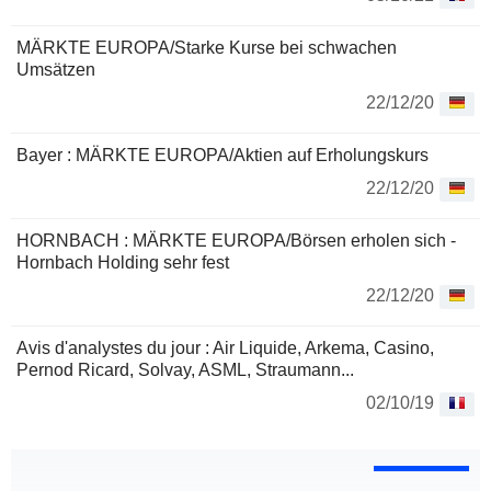
MÄRKTE EUROPA/Starke Kurse bei schwachen
Umsätzen
22/12/20
Bayer : MÄRKTE EUROPA/Aktien auf Erholungskurs
22/12/20
HORNBACH : MÄRKTE EUROPA/Börsen erholen sich -
Hornbach Holding sehr fest
22/12/20
Avis d'analystes du jour : Air Liquide, Arkema, Casino,
Pernod Ricard, Solvay, ASML, Straumann...
02/10/19