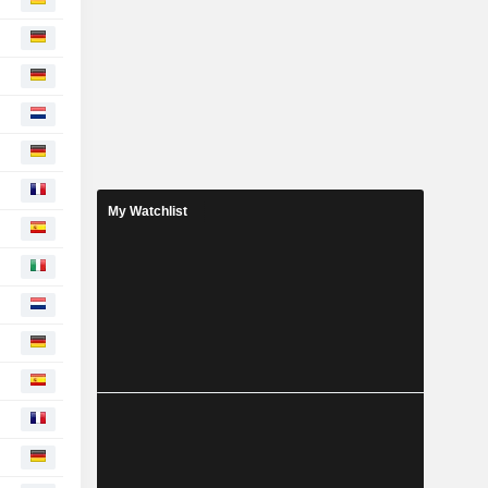
My Watchlist