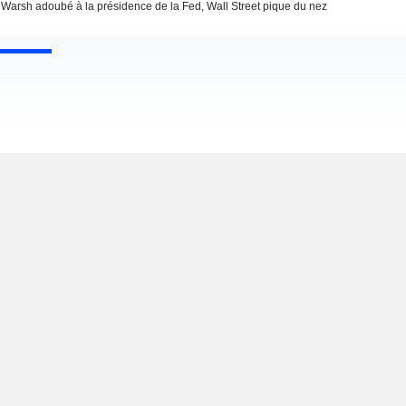
Warsh adoubé à la présidence de la Fed, Wall Street pique du nez