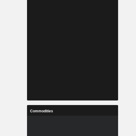
Commodities