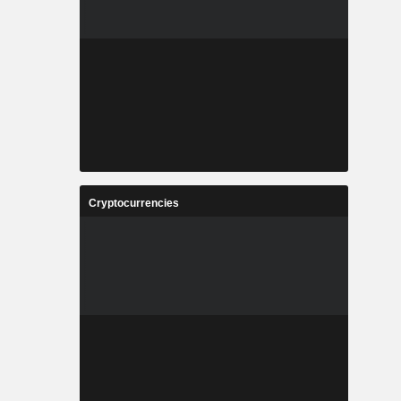
Cryptocurrencies