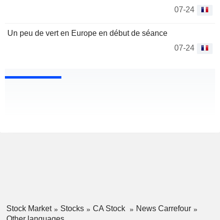
07-24
Un peu de vert en Europe en début de séance
07-24
Stock Market
Stocks
CA Stock
News Carrefour
Other languages