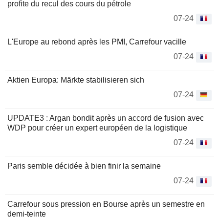
profite du recul des cours du pétrole
07-24
L'Europe au rebond après les PMI, Carrefour vacille
07-24
Aktien Europa: Märkte stabilisieren sich
07-24
UPDATE3 : Argan bondit après un accord de fusion avec
WDP pour créer un expert européen de la logistique
07-24
Paris semble décidée à bien finir la semaine
07-24
Carrefour sous pression en Bourse après un semestre en
demi-teinte