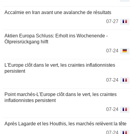
Accalmie en Iran avant une avalanche de résultats
07-27
Aktien Europa Schluss: Erholt ins Wochenende -
Ölpreisrückgang hilft
07-24
L'Europe clôt dans le vert, les craintes inflationnistes
persistent
07-24
Point marchés-L'Europe clôt dans le vert, les craintes
inflationnistes persistent
07-24
Après Lagarde et les Houthis, les marchés relèvent la tête
07-24