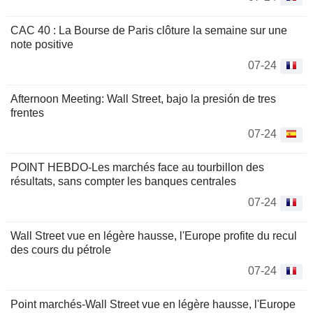
CAC 40 : La Bourse de Paris clôture la semaine sur une
note positive
07-24
Afternoon Meeting: Wall Street, bajo la presión de tres
frentes
07-24
POINT HEBDO-Les marchés face au tourbillon des
résultats, sans compter les banques centrales
07-24
Wall Street vue en légère hausse, l'Europe profite du recul
des cours du pétrole
07-24
Point marchés-Wall Street vue en légère hausse, l'Europe