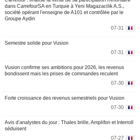
dans CarrefourSA en Turquie à Yeni Magazacilik A.S.,
société opérant l'enseigne de A101 et contrôlée par le
Groupe Aydin
07-31
Semestre solide pour Vusion
07-31
Vusion confirme ses ambitions pour 2026, les revenus
bondissent mais les prises de commandes reculent
07-30
Forte croissance des revenus semestriels pour Vusion
07-30
Avis d'analystes du jour : Thales brille, Amplifon et Interroll
séduisent
07-27