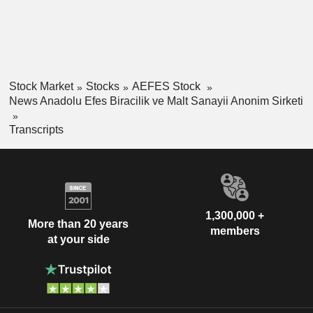
Stock Market
Stocks
AEFES Stock
News Anadolu Efes Biracilik ve Malt Sanayii Anonim Sirketi
Transcripts
1,300,000 +
More than 20 years
members
at your side