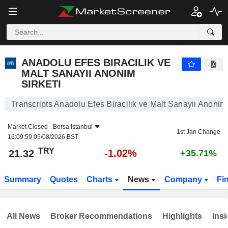
ANADOLU EFES BIRACILIK VE MALT SANAYII ANONIM SIRKETI
21.32
₺
-1.02%
ANADOLU EFES BIRACILIK VE
MALT SANAYII ANONIM
SIRKETI
Transcripts Anadolu Efes Biracilik ve Malt Sanayii Anonim 
Market Closed -
Borsa Istanbul
1st Jan Change
16:09:59 05/08/2026 BST
TRY
-1.02%
21.32
+35.71%
Summary
Quotes
Charts
News
Company
Fi
All News
Broker Recommendations
Highlights
Insi