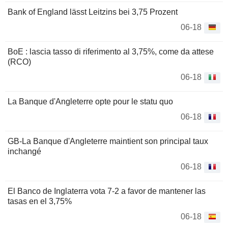
Bank of England lässt Leitzins bei 3,75 Prozent
06-18
BoE : lascia tasso di riferimento al 3,75%, come da attese
(RCO)
06-18
La Banque d'Angleterre opte pour le statu quo
06-18
GB-La Banque d'Angleterre maintient son principal taux
inchangé
06-18
El Banco de Inglaterra vota 7-2 a favor de mantener las
tasas en el 3,75%
06-18