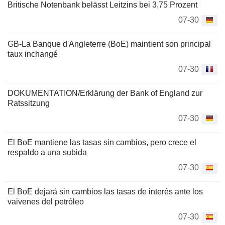
Britische Notenbank belässt Leitzins bei 3,75 Prozent
07-30
GB-La Banque d'Angleterre (BoE) maintient son principal
taux inchangé
07-30
DOKUMENTATION/Erklärung der Bank of England zur
Ratssitzung
07-30
El BoE mantiene las tasas sin cambios, pero crece el
respaldo a una subida
07-30
El BoE dejará sin cambios las tasas de interés ante los
vaivenes del petróleo
07-30