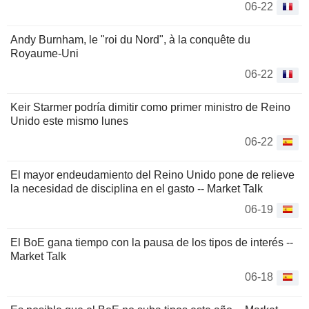
06-22
Andy Burnham, le "roi du Nord", à la conquête du
Royaume-Uni
06-22
Keir Starmer podría dimitir como primer ministro de Reino
Unido este mismo lunes
06-22
El mayor endeudamiento del Reino Unido pone de relieve
la necesidad de disciplina en el gasto -- Market Talk
06-19
El BoE gana tiempo con la pausa de los tipos de interés --
Market Talk
06-18