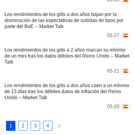
Los rendimientos de los gilts a dos años bajan por la
disminución de las expectativas de subidas de tipos por
parte del BoE -- Market Talk
05-27
Los rendimientos de los gilts a 2 años marcan su mínimo
de un mes tras los datos débiles del Reino Unido -- Market
Talk
05-21
Los rendimientos de los gilts a dos años caen a un mínimo
de 13 días tras los débiles datos de inflación del Reino
Unido -- Market Talk
05-20
1
2
3
4