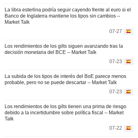
La libra esterlina podría seguir cayendo frente al euro si el
Banco de Inglaterra mantiene los tipos sin cambios --
Market Talk
07-27
Los rendimientos de los gilts siguen avanzando tras la
decisión monetaria del BCE -- Market Talk
07-23
La subida de los tipos de interés del BoE parece menos
probable, pero no se puede descartar -- Market Talk
07-23
Los rendimientos de los gilts tienen una prima de riesgo
debido a la incertidumbre sobre política fiscal -- Market
Talk
07-22