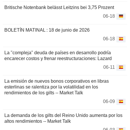
Britische Notenbank belässt Leitzins bei 3,75 Prozent
06-18
BOLETÍN MATINAL : 18 de junio de 2026
06-18
La "compleja" deuda de países en desarrollo podría
encarecer costos y frenar reestructuraciones: Lazard
06-11
La emisión de nuevos bonos corporativos en libras
esterlinas se ralentiza por la volatilidad en los
rendimientos de los gilts -- Market Talk
06-09
La demanda de los gilts del Reino Unido aumenta por los
altos rendimientos -- Market Talk
06-03