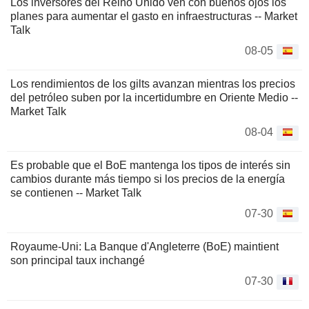
Los inversores del Reino Unido ven con buenos ojos los
planes para aumentar el gasto en infraestructuras -- Market
Talk
08-05
Los rendimientos de los gilts avanzan mientras los precios
del petróleo suben por la incertidumbre en Oriente Medio --
Market Talk
08-04
Es probable que el BoE mantenga los tipos de interés sin
cambios durante más tiempo si los precios de la energía
se contienen -- Market Talk
07-30
Royaume-Uni: La Banque d'Angleterre (BoE) maintient
son principal taux inchangé
07-30