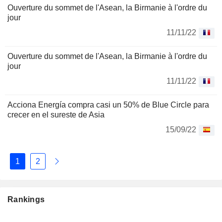
Ouverture du sommet de l'Asean, la Birmanie à l'ordre du
jour
11/11/22
Ouverture du sommet de l'Asean, la Birmanie à l'ordre du
jour
11/11/22
Acciona Energía compra casi un 50% de Blue Circle para
crecer en el sureste de Asia
15/09/22
1
2
Rankings