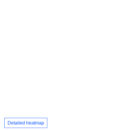
Detailed heatmap