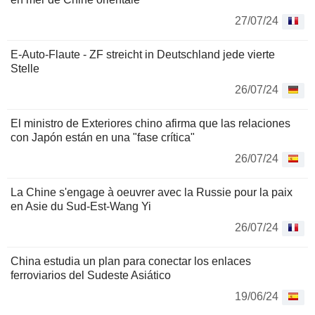
27/07/24
E-Auto-Flaute - ZF streicht in Deutschland jede vierte
Stelle
26/07/24
El ministro de Exteriores chino afirma que las relaciones
con Japón están en una "fase crítica"
26/07/24
La Chine s'engage à oeuvrer avec la Russie pour la paix
en Asie du Sud-Est-Wang Yi
26/07/24
China estudia un plan para conectar los enlaces
ferroviarios del Sudeste Asiático
19/06/24