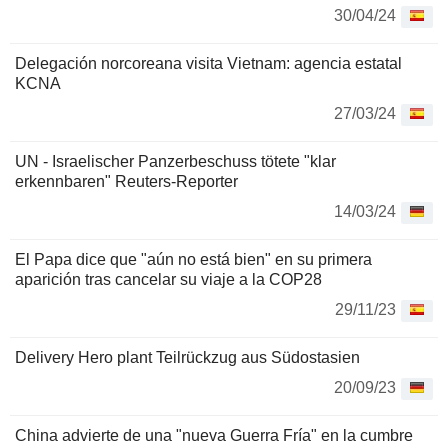
30/04/24
Delegación norcoreana visita Vietnam: agencia estatal
KCNA
27/03/24
UN - Israelischer Panzerbeschuss tötete "klar
erkennbaren" Reuters-Reporter
14/03/24
El Papa dice que "aún no está bien" en su primera
aparición tras cancelar su viaje a la COP28
29/11/23
Delivery Hero plant Teilrückzug aus Südostasien
20/09/23
China advierte de una "nueva Guerra Fría" en la cumbre