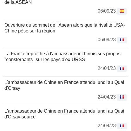
de la ASEAN
06/09/23
Ouverture du sommet de l'Asean alors que la rivalité USA-
Chine pèse sur la région
06/09/23
La France reproche à l'ambassadeur chinois ses propos
"consternants" sur les pays d'ex-URSS
24/04/23
L'ambassadeur de Chine en France attendu lundi au Quai
d'Orsay
24/04/23
L'ambassadeur de Chine en France attendu lundi au Quai
d'Orsay-source
24/04/23