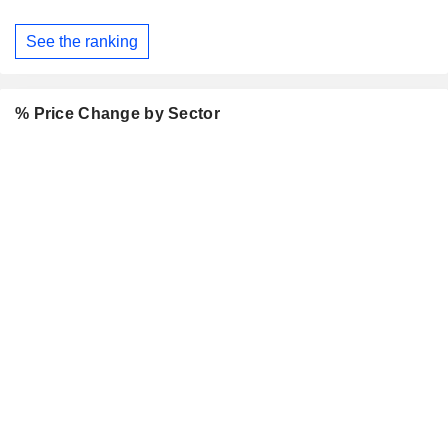
See the ranking
% Price Change by Sector