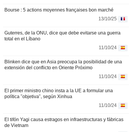
Bourse : 5 actions moyennes françaises bon marché
13/10/25
Guterres, de la ONU, dice que debe evitarse una guerra
total en el Líbano
11/10/24
Blinken dice que en Asia preocupa la posibilidad de una
extensión del conflicto en Oriente Próximo
11/10/24
El primer ministro chino insta a la UE a formular una
política "objetiva", según Xinhua
11/10/24
El tifón Yagi causa estragos en infraestructuras y fábricas
de Vietnam