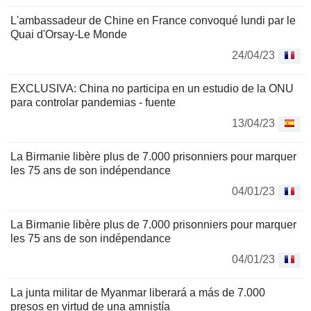
L'ambassadeur de Chine en France convoqué lundi par le
Quai d'Orsay-Le Monde
24/04/23
EXCLUSIVA: China no participa en un estudio de la ONU
para controlar pandemias - fuente
13/04/23
La Birmanie libère plus de 7.000 prisonniers pour marquer
les 75 ans de son indépendance
04/01/23
La Birmanie libère plus de 7.000 prisonniers pour marquer
les 75 ans de son indépendance
04/01/23
La junta militar de Myanmar liberará a más de 7.000
presos en virtud de una amnistía