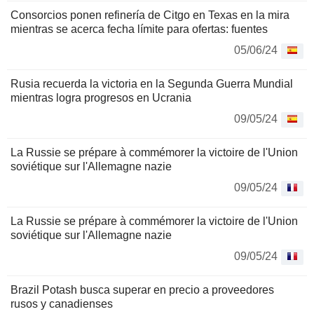
Consorcios ponen refinería de Citgo en Texas en la mira
mientras se acerca fecha límite para ofertas: fuentes
05/06/24
Rusia recuerda la victoria en la Segunda Guerra Mundial
mientras logra progresos en Ucrania
09/05/24
La Russie se prépare à commémorer la victoire de l'Union
soviétique sur l'Allemagne nazie
09/05/24
La Russie se prépare à commémorer la victoire de l'Union
soviétique sur l'Allemagne nazie
09/05/24
Brazil Potash busca superar en precio a proveedores
rusos y canadienses