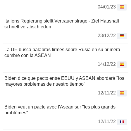
04/01/23
Italiens Regierung stellt Vertrauensfrage - Ziel Haushalt
schnell verabschieden
23/12/22
La UE busca palabras firmes sobre Rusia en su primera
cumbre con la ASEAN
14/12/22
Biden dice que pacto entre EEUU y ASEAN abordará "los
mayores problemas de nuestro tiempo"
12/11/22
Biden veut un pacte avec l'Asean sur "les plus grands
problèmes"
12/11/22