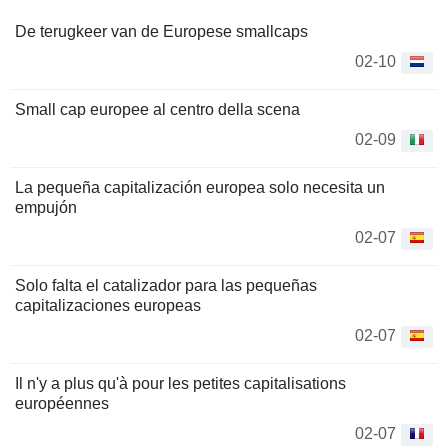
De terugkeer van de Europese smallcaps
02-10
Small cap europee al centro della scena
02-09
La pequeña capitalización europea solo necesita un
empujón
02-07
Solo falta el catalizador para las pequeñas
capitalizaciones europeas
02-07
Il n'y a plus qu'à pour les petites capitalisations
européennes
02-07