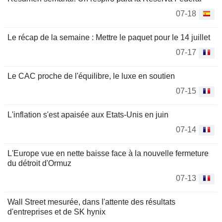
07-18
Le récap de la semaine : Mettre le paquet pour le 14 juillet
07-17
Le CAC proche de l'équilibre, le luxe en soutien
07-15
L'inflation s'est apaisée aux Etats-Unis en juin
07-14
L'Europe vue en nette baisse face à la nouvelle fermeture
du détroit d'Ormuz
07-13
Wall Street mesurée, dans l'attente des résultats
d'entreprises et de SK hynix