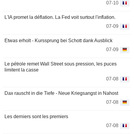
07-10
L'IA promet la déflation. La Fed voit surtout l'inflation.
07-09
Etwas erholt - Kurssprung bei Schott dank Ausblick
07-09
Le pétrole remet Wall Street sous pression, les puces
limitent la casse
07-08
Dax rauscht in die Tiefe - Neue Kriegsangst in Nahost
07-08
Les derniers sont les premiers
07-08