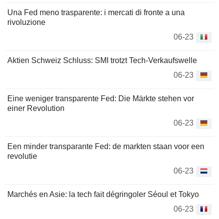
Una Fed meno trasparente: i mercati di fronte a una
rivoluzione
06-23
Aktien Schweiz Schluss: SMI trotzt Tech-Verkaufswelle
06-23
Eine weniger transparente Fed: Die Märkte stehen vor
einer Revolution
06-23
Een minder transparante Fed: de markten staan voor een
revolutie
06-23
Marchés en Asie: la tech fait dégringoler Séoul et Tokyo
06-23