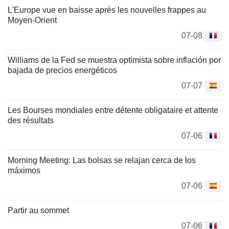
L'Europe vue en baisse après les nouvelles frappes au
Moyen-Orient
07-08
Williams de la Fed se muestra optimista sobre inflación por
bajada de precios energéticos
07-07
Les Bourses mondiales entre détente obligataire et attente
des résultats
07-06
Morning Meeting: Las bolsas se relajan cerca de los
máximos
07-06
Partir au sommet
07-06