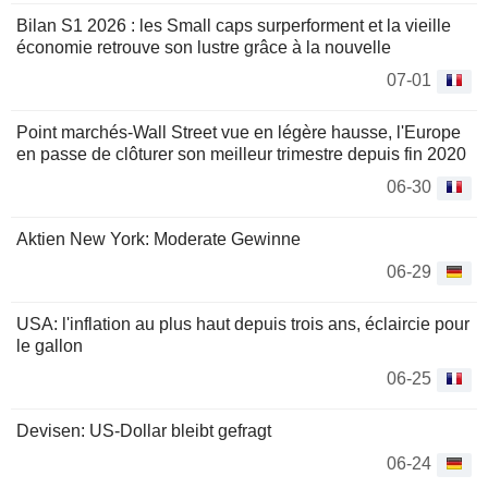
Bilan S1 2026 : les Small caps surperforment et la vieille
économie retrouve son lustre grâce à la nouvelle
07-01
Point marchés-Wall Street vue en légère hausse, l'Europe
en passe de clôturer son meilleur trimestre depuis fin 2020
06-30
Aktien New York: Moderate Gewinne
06-29
USA: l'inflation au plus haut depuis trois ans, éclaircie pour
le gallon
06-25
Devisen: US-Dollar bleibt gefragt
06-24