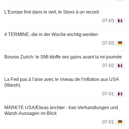
L'Europe finit dans le vert, le Stoxx à un record
07-03
4 TERMINE, die in der Woche wichtig werden
07-03
Bourse Zurich: le SMI étoffe ses gains avant la mi-journée
07-02
La Fed pas à l'aise avec le niveau de l'inflation aux USA
(Warsh)
07-01
MÄRKTE USA/Etwas leichter - Iran-Verhandlungen und
Warsh-Aussagen im Blick
07-01